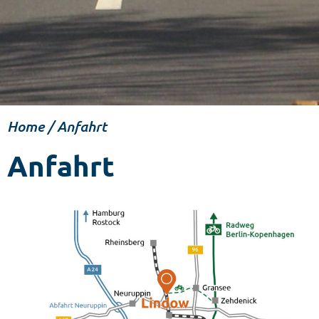
Home
/
Anfahrt
Anfahrt